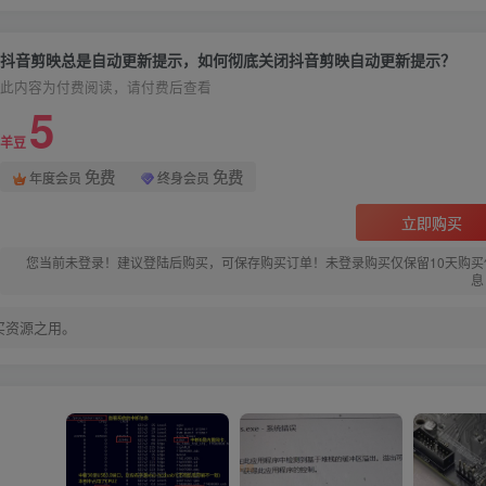
抖音剪映总是自动更新提示，如何彻底关闭抖音剪映自动更新提示？
此内容为付费阅读，请付费后查看
5
羊豆
免费
免费
年度会员
终身会员
立即购买
您当前未登录！建议登陆后购买，可保存购买订单！未登录购买仅保留10天购买
息
买资源之用。