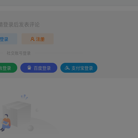
请登录后发表评论
登录
注册
社交账号登录
信登录
百度登录
支付宝登录