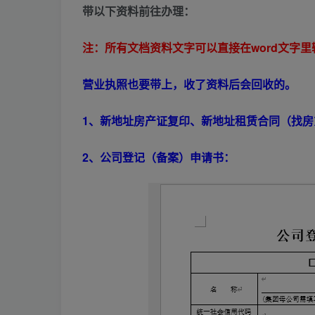
带以下资料前往办理：
注：所有文档资料文字可以直接在word文字
营业执照也要带上，收了资料后会回收的。
1、新地址房产证复印、新地址租赁合同（找房
2、公司登记（备案）申请书：