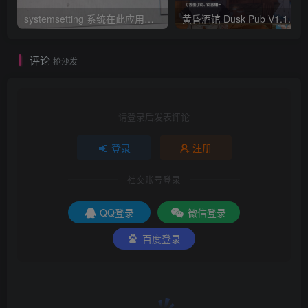
systemsetting 系统在此应用程序中检测到基于堆栈的缓冲区溢出BUG修复工具下载 彻底解决
评论
抢沙发
请登录后发表评论
登录
注册
社交账号登录
QQ登录
微信登录
百度登录