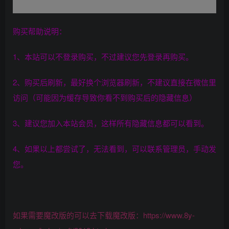
购买帮助说明：
1、本站可以不登录购买，不过建议您先登录再购买。
2、购买后刷新，最好换个浏览器刷新，不建议直接在微信里
访问（可能因为缓存导致你看不到购买后的隐藏信息）
3、建议您加入本站会员，这样所有隐藏信息都可以看到。
4、如果以上都尝试了，无法看到，可以联系管理员，手动发
您。
如果需要魔改版的可以去下载魔改版：https://www.8y-