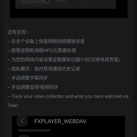
还有还有：
– 在多个设备上恢复网络视频播放进度
– 剧情说明和海报NFO元数据处理
– 为您的网络内容设置定期重新扫描计划(仅限电视界面)
– 隐私模式：临时禁用播放历史记录
– 手动调整字幕同步
– 手动调整音频/视频同步
– Track your video collection and what you have watched via
Trakt