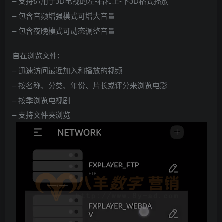
– 支持适用于3D电视的左-右和上-下3D格式播放
– 包含音频增强模式可增大音量
– 包含夜晚模式可动态调整音量
自在浏览文件：
– 迅速访问最近加入和播放的视频
– 按名称、分类、年份、片长或评分来浏览电影
– 按季浏览电视剧
– 支持文件夹浏览