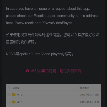
In case you have an issue or a request about this app,
please check our Reddit support community at this address:
https://www.reddit.com/r/NovaVideoPlayer
如果使用视频硬件解码时遇到问题，您可以在程序偏好设置
里强制为软件解码。
NOVA是opeN sOurce Video plAyer的缩写。
此处内容已隐藏，请付费后查看