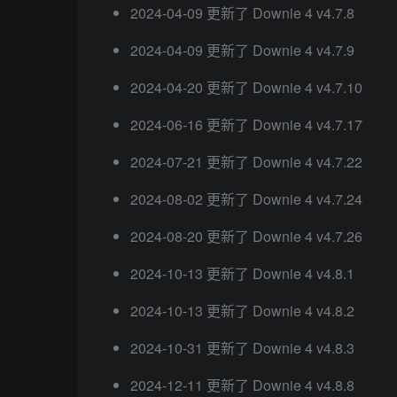
2024-04-09 更新了 Downie 4 v4.7.8
2024-04-09 更新了 Downie 4 v4.7.9
2024-04-20 更新了 Downie 4 v4.7.10
2024-06-16 更新了 Downie 4 v4.7.17
2024-07-21 更新了 Downie 4 v4.7.22
2024-08-02 更新了 Downie 4 v4.7.24
2024-08-20 更新了 Downie 4 v4.7.26
2024-10-13 更新了 Downie 4 v4.8.1
2024-10-13 更新了 Downie 4 v4.8.2
2024-10-31 更新了 Downie 4 v4.8.3
2024-12-11 更新了 Downie 4 v4.8.8