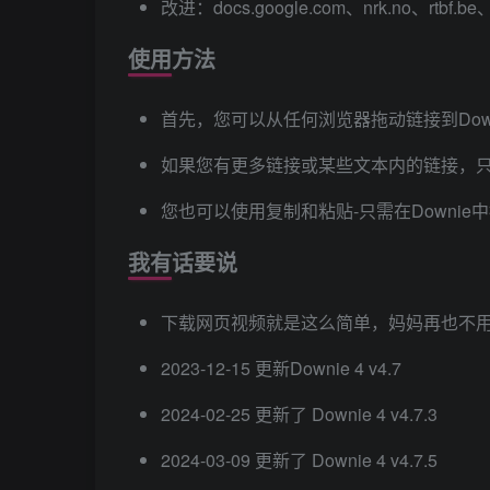
改进：docs.google.com、nrk.no、rtbf.be
使用方法
首先，您可以从任何浏览器拖动链接到Down
如果您有更多链接或某些文本内的链接，只
您也可以使用复制和粘贴-只需在Downie
我有话要说
下载网页视频就是这么简单，妈妈再也不
2023-12-15 更新Downie 4 v4.7
2024-02-25 更新了 Downie 4 v4.7.3
2024-03-09 更新了 Downie 4 v4.7.5