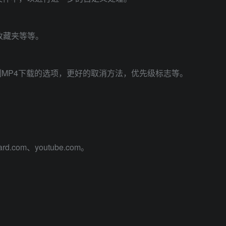
收藏夹等等。
MP4下载的选项，更好的取消方法，优先级标志等。
ard.com、youtube.com。