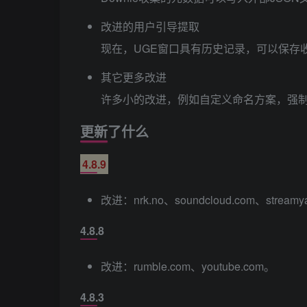
改进的用户引导提取
现在，UGE窗口具有历史记录，可以保存
其它更多改进
许多小的改进，例如自定义命名方案，强制
更新了什么
4.8.9
改进：nrk.no、soundcloud.com、streamy
4.8.8
改进：rumble.com、youtube.com。
4.8.3