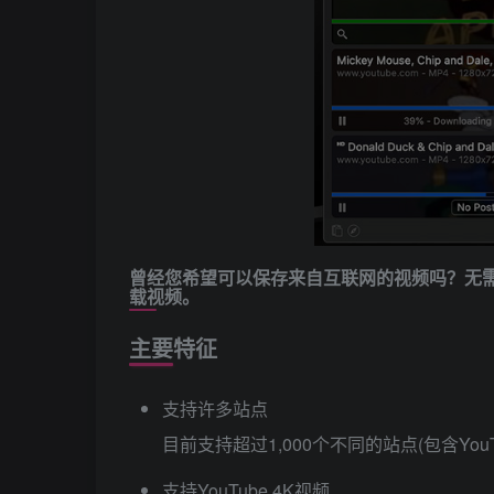
曾经您希望可以保存来自互联网的视频吗？无需
载视频。
主要特征
支持许多站点
目前支持超过1,000个不同的站点(包含YouT
支持YouTube 4K视频