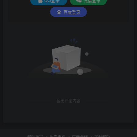
QQ登录
微信登录
百度登录
暂无评论内容
帮助教程
免责声明
广告合作
下载帮助