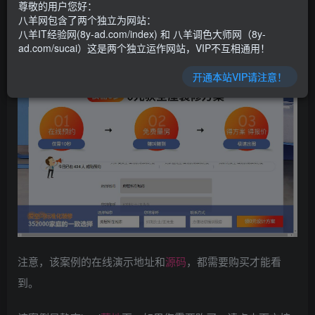
尊敬的用户您好：
八羊网包含了两个独立为网站：
八羊IT经验网(8y-ad.com/index) 和 八羊调色大师网（8y-
ad.com/sucai）这是两个独立运作网站，VIP不互相通用！
开通本站VIP请注意！
注意，该案例的在线演示地址和
源码
，都需要购买才能看
到。