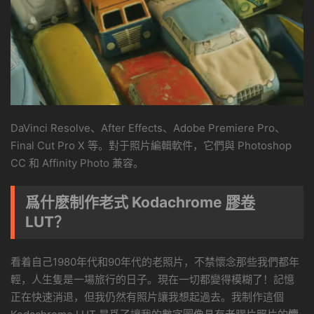
DaVinci Resolve、After Effects、Adobe Premiere Pro、
Final Cut Pro X 等。對于照片編輯軟件，它們與 Photoshop
CC 和 Affinity Photo 兼容。
爲什麽制作老式 Kodachrome
膠卷
LUT？
看着自己1980年代和90年代的老照片，不禁懷念那些我們都年
輕，人生隻是一場旅行的日子。現在一切都變得模糊了！記憶
正在快速消退，但我仍然有照片讓我想起過去。我制作這個