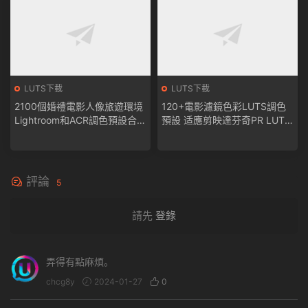
LUTS下載
LUTS下載
2100個婚禮電影人像旅遊環境
120+電影濾鏡色彩LUTS調色
Lightroom和ACR調色預設合集
預設 适應剪映達芬奇PR LUT
for camera RAW/for Mobile/L
下載
r Lightroom
評論
5
請先
登錄
弄得有點麻煩。
chcg8y
2024-01-27
0