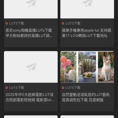
LUTS下載
LUTS下載
索尼sony相機直播LUTs下載
蘋果手機專用apple lut 支持蘋
甲方粉絲都誇的直播LUT調色
果17 LOG轉換LUT下載地址
包 僅适用索尼相機下載
LUTS下載
LUTS下載
2025年中5大經典電影LUT适
自然靈動活潑氣息的LUT藝術
合短劇電影短視頻 電影感luts
寫真調色包下載 百度網盤
調色預設包下載百度網盤