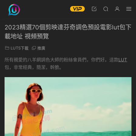
2023精選70個剪映達芬奇調色預設電影lut包下
載地址 視頻預覽
LUTS下載
推廣
所有親愛的八羊網調色大師的粉絲會員們，你們好。這款
LUT
包，非常經典，簡潔，幹脆。