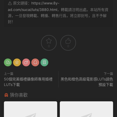
原文鏈接：
https://www.8y-
ad.com/sucai/luts/3880.html
，轉載請注明出處。本站所有資
源，一旦發現轉載、轉播、轉售行爲，将立即封号，且不予解
封！
0
0
上一篇
下一篇
50個完美婚禮攝像師專用婚禮
黑色和橙色高級電影感LUTs調色
LUTs下載
預設下載
猜你喜歡