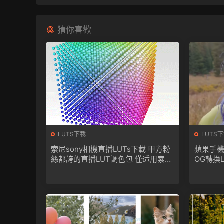
猜你喜歡
LUTS下載
LUTS
索尼sony相機直播LUTs下載 甲方粉
蘋果手機專用
絲都誇的直播LUT調色包 僅适用索尼
OG轉換
相機下載