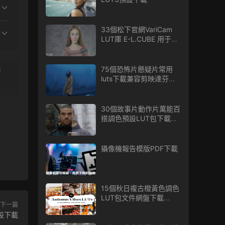
33個松下官網VariCam
LUT庫 E-L.CUBE 用于監
控“LUT盒”設備 gh5 vlog
格式還原lut
75個恐怖片懸疑片常用
行
luts下載兼容剪映達芬奇
PR等 适合陰暗凝重畫風
30個故事片動作片萬能百
搭調色預設LUT包下載
luts抖音剪映luts達芬奇
luts預設包文件luts網盤下
載 兼容索尼luts佳能luts
攝像機報告模版PDF下載
大疆luts
15個秋日複古橙黃色調色
LUT包文件網盤下載
下一篇
Filmbox Lut 熱門複古美
設下載
學電影膠片