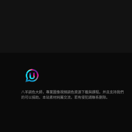
八羊調色大師，專業圖像視頻調色資源下載與課程。并且支持我們
的可以捐助。本站素材純屬交流，若有侵犯請聯系删除。