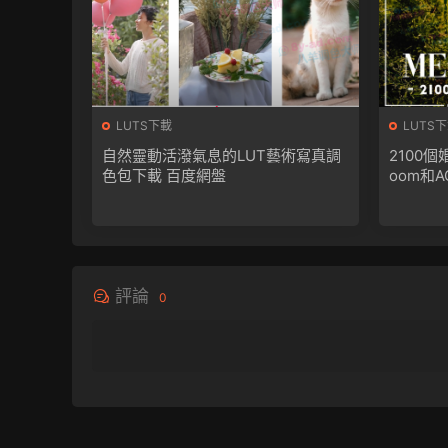
LUTS下載
LUTS
自然靈動活潑氣息的LUT藝術寫真調
2100個
色包下載 百度網盤
oom和A
RAW/for
評論
0