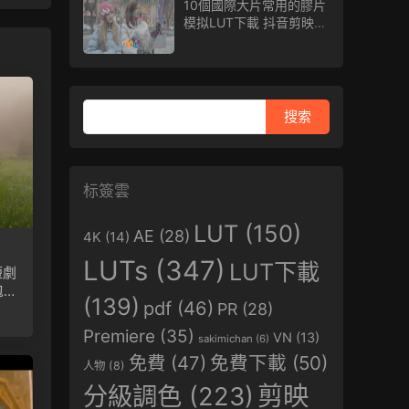
10個國際大片常用的膠片
模拟LUT下載 抖音剪映精
選專業高質量lut下載
标簽雲
LUT
(150)
AE
(28)
4K
(14)
LUTs
(347)
LUT下載
短劇
包下
(139)
pdf
(46)
PR
(28)
Premiere
(35)
VN
(13)
sakimichan
(6)
免費
(47)
免費下載
(50)
人物
(8)
剪映
分級調色
(223)