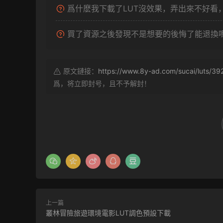
爲什麽我下載了LUT沒效果，弄出來不好看
買了資源之後發現不是想要的後悔了能退換
原文鏈接：
https://www.8y-ad.com/sucai/luts/39
爲，将立即封号，且不予解封！
上一篇
叢林冒險旅遊環境電影LUT調色預設下載