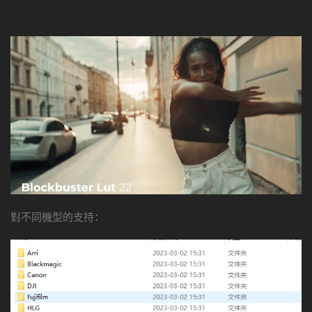
對不同機型的支持：