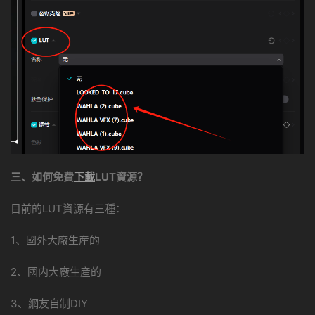
三、如何免費
下載
LUT資源？
目前的LUT資源有三種：
1、國外大廠生産的
2、國内大廠生産的
3、網友自制DIY