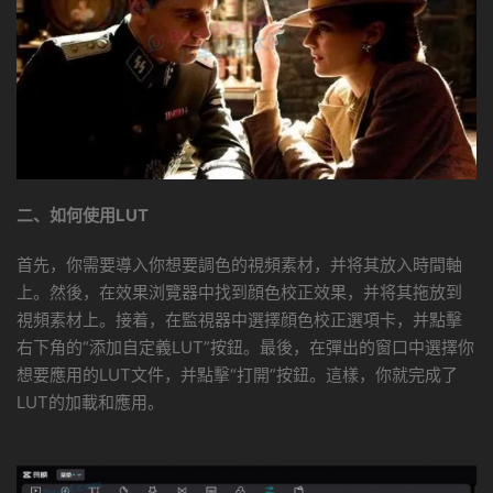
二、如何使用LUT
首先，你需要導入你想要調色的視頻素材，并将其放入時間軸
上。然後，在效果浏覽器中找到顔色校正效果，并将其拖放到
視頻素材上。接着，在監視器中選擇顔色校正選項卡，并點擊
右下角的“添加自定義LUT”按鈕。最後，在彈出的窗口中選擇你
想要應用的LUT文件，并點擊“打開”按鈕。這樣，你就完成了
LUT的加載和應用。